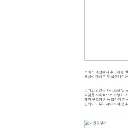
보바스 개념에서 추구하는 Nic
개념에 대해 먼저 설명해주셨
그리고 인간은 자세조절 및 
직임을 지속적으로 수행하고 
계의 구조와 기능 달라져 기
입력이 이루어져야 하며 중추