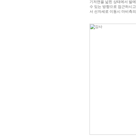
기저면을 넓힌 상태에서 발에 
수 있는 방향으로 접근하시고
서 선자세로 이동시 마비측의