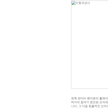
왼쪽 편마비 환자분의 휠체어
하지의 참여가 증진된 선자세
니다. 그 다음 효율적인 선