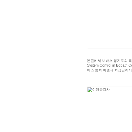
본원에서 보바스 경기도회 특
System Control in 
바스 협회 이원규 회장님께서