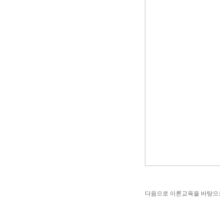
다음으로 이론교육을 바탕으