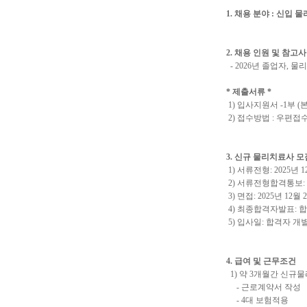
1. 채용 분야 : 신입 
2. 채용 인원 및 참고사항
- 2026년 졸업자, 
* 제출서류 *
1) 입사지원서 -1부 
2) 접수방법 : 우편접수, E
3. 신규 물리치료사 
1) 서류전형: 2025년 12
2) 서류전형합격통보:
3) 면접: 2025년 12월 
4) 최종합격자발표: 
5) 입사일: 합격자 개
4. 급여 및 근무조건
1) 약 3개월간 신규
- 근로계약서 작성
- 4대 보험적용